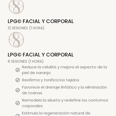
LPG© FACIAL Y CORPORAL
12 SESIONES (1 HORA)
LPG© FACIAL Y CORPORAL
6 SESIONES (1 HORA)
Reduce la celulitis y mejora el aspecto de la
piel de naranja
Reafirma y tonifica los tejidos
Favorece el drenaje linfático y la eliminación
de toxinas
Remodela la silueta y redefine los contornos
corporales
Estimula la regeneración natural de