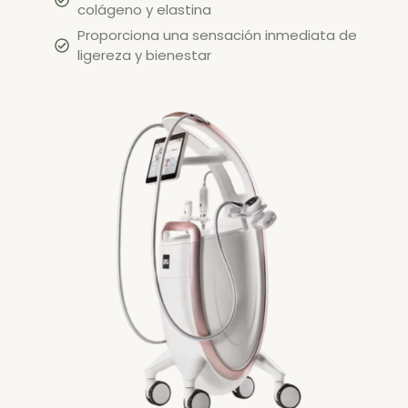
colágeno y elastina
Proporciona una sensación inmediata de
ligereza y bienestar