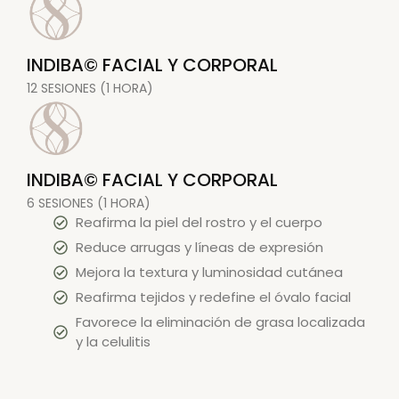
INDIBA© FACIAL Y CORPORAL
12 SESIONES (1 HORA)
INDIBA© FACIAL Y CORPORAL
6 SESIONES (1 HORA)
Reafirma la piel del rostro y el cuerpo
Reduce arrugas y líneas de expresión
Mejora la textura y luminosidad cutánea
Reafirma tejidos y redefine el óvalo facial
Favorece la eliminación de grasa localizada
y la celulitis